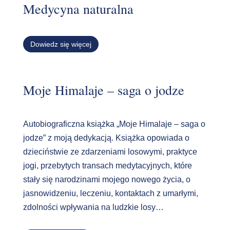
Medycyna naturalna
Dowiedz się więcej
Moje Himalaje – saga o jodze
Autobiograficzna książka „Moje Himalaje – saga o
jodze” z moją dedykacją. Książka opowiada o
dzieciństwie ze zdarzeniami losowymi, praktyce
jogi, przebytych transach medytacyjnych, które
stały się narodzinami mojego nowego życia, o
jasnowidzeniu, leczeniu, kontaktach z umarłymi,
zdolności wpływania na ludzkie losy…