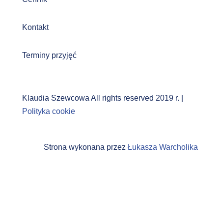
Kontakt
Terminy przyjęć
Klaudia Szewcowa All rights reserved 2019 r. |
Polityka cookie
Strona wykonana przez
Łukasza Warcholika