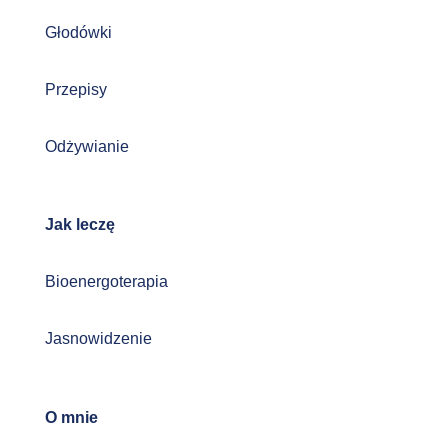
Głodówki
Przepisy
Odżywianie
Jak leczę
Bioenergoterapia
Jasnowidzenie
O mnie