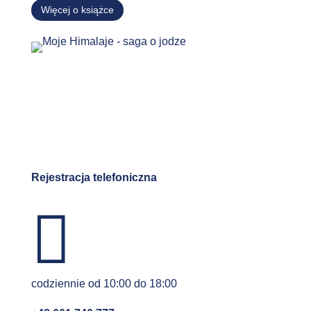
Więcej o książce
Rejestracja telefoniczna

codziennie od 10:00 do 18:00