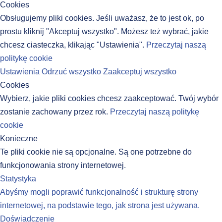
Cookies
Obsługujemy pliki cookies. Jeśli uważasz, że to jest ok, po
prostu kliknij "Akceptuj wszystko". Możesz też wybrać, jakie
chcesz ciasteczka, klikając "Ustawienia".
Przeczytaj naszą
politykę cookie
Ustawienia
Odrzuć wszystko
Zaakceptuj wszystko
Cookies
Wybierz, jakie pliki cookies chcesz zaakceptować. Twój wybór
zostanie zachowany przez rok.
Przeczytaj naszą politykę
cookie
Konieczne
Te pliki cookie nie są opcjonalne. Są one potrzebne do
funkcjonowania strony internetowej.
Statystyka
Abyśmy mogli poprawić funkcjonalność i strukturę strony
internetowej, na podstawie tego, jak strona jest używana.
Doświadczenie