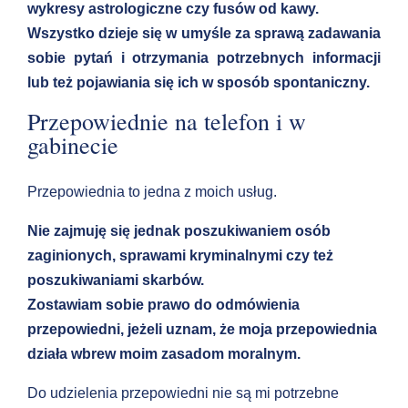
wykresy astrologiczne czy fusów od kawy.
Wszystko dzieje się w umyśle za sprawą zadawania
sobie pytań i otrzymania potrzebnych informacji
lub też pojawiania się ich w sposób spontaniczny.
Przepowiednie na telefon i w
gabinecie
Przepowiednia to jedna z moich usług.
Nie zajmuję się jednak poszukiwaniem osób
zaginionych, sprawami kryminalnymi czy też
poszukiwaniami skarbów.
Zostawiam sobie prawo do odmówienia
przepowiedni, jeżeli uznam, że moja przepowiednia
działa wbrew moim zasadom moralnym.
Do udzielenia przepowiedni nie są mi potrzebne