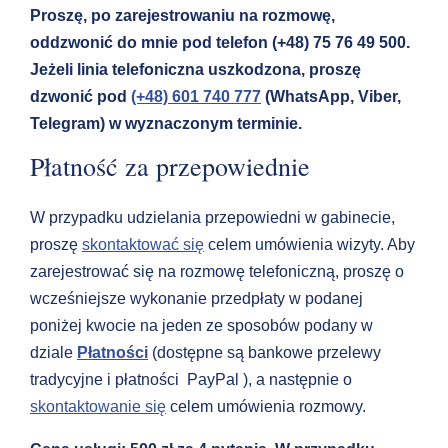
Proszę, po zarejestrowaniu na rozmowę,
oddzwonić do mnie pod telefon (+48) 75 76 49 500.
Jeżeli linia telefoniczna uszkodzona, proszę
dzwonić pod
(+48) 601 740 777
(WhatsApp, Viber,
Telegram) w wyznaczonym terminie.
Płatność za przepowiednie
W przypadku udzielania przepowiedni w gabinecie,
proszę
skontaktować się
celem umówienia wizyty. Aby
zarejestrować się na rozmowę telefoniczną, proszę o
wcześniejsze wykonanie przedpłaty w podanej
poniżej kwocie na jeden ze sposobów podany w
dziale
Płatności
(dostępne są bankowe przelewy
tradycyjne i płatności PayPal ), a następnie o
skontaktowanie się
celem umówienia rozmowy.